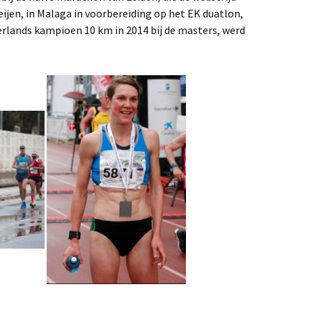
ijen, in Malaga in voorbereiding op het EK duatlon,
lands kampioen 10 km in 2014 bij de masters, werd